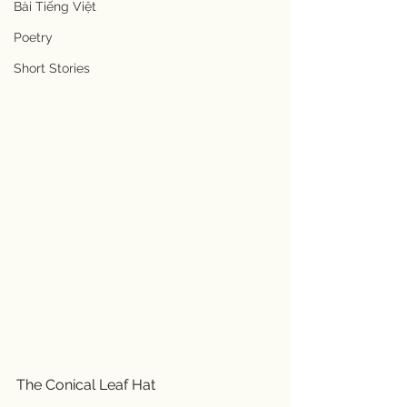
Bài Tiếng Việt
Poetry
Short Stories
The Conical Leaf Hat